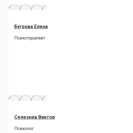
Бугрова Елена
Психотерапевт
Селезнев Виктор
Психолог