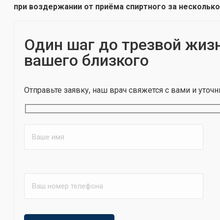
при воздержании от приёма спиртного за несколько
Один шаг до трезвой жиз
вашего близкого
Отправьте заявку, наш врач свяжется с вами и уточн