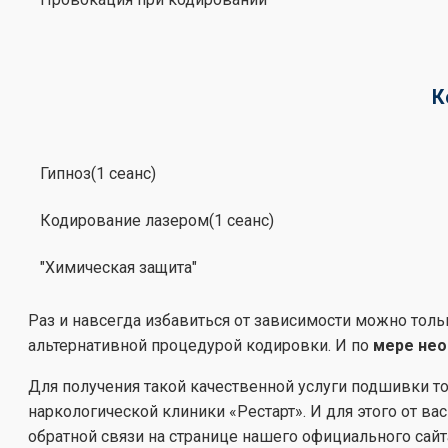
К
Гипноз(1 сеанс)
Кодирование лазером(1 сеанс)
"Химическая защита"
Раз и навсегда избавиться от зависимости можно тол
альтернативной процедурой кодировки. И по
мере нео
Для получения такой качественной услуги подшивки т
наркологической клиники «Рестарт». И для этого от в
обратной связи на странице нашего официального сайт