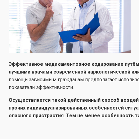
Эффективное медикаментозное кодирование путём 
лучшими врачами современной наркологической кл
помощи зависимым гражданам предполагает использо
показатели эффективности.
Осуществляется такой действенный способ воздейс
прочих индивидуализированных особенностей ситуац
опасного пристрастия. Тем не менее особенность т