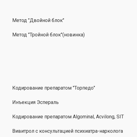
Метод "Двойной блок"
Метод "Тройной блок"(новинка)
Кодирование препаратом "Торпедо"
Инъекция Эспераль
Кодирование препаратом Algominal, Acvilong, SIT
Вивитрол с консультацией психиатра-нарколога