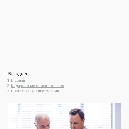
Вы здесь:
Главная
Кодирование от алкоголизма
Подшивка от алкоголизма