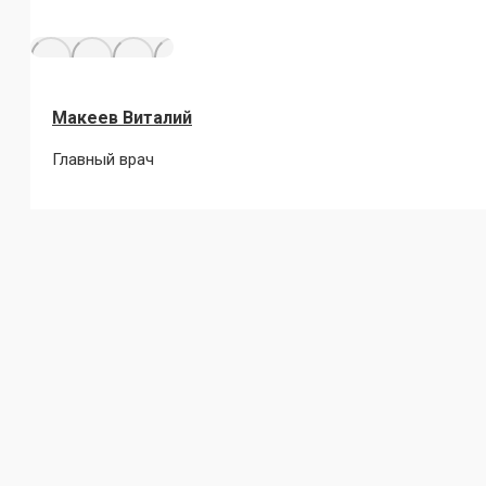
Макеев Виталий
Главный врач