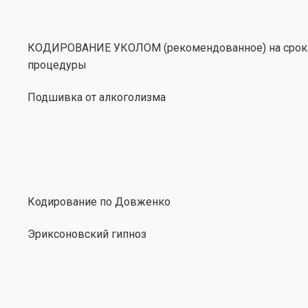
КОДИРОВАНИЕ УКОЛОМ (рекомендованное) на срок от
процедуры
Подшивка от алкоголизма
Кодирование по Довженко
Эриксоновский гипноз