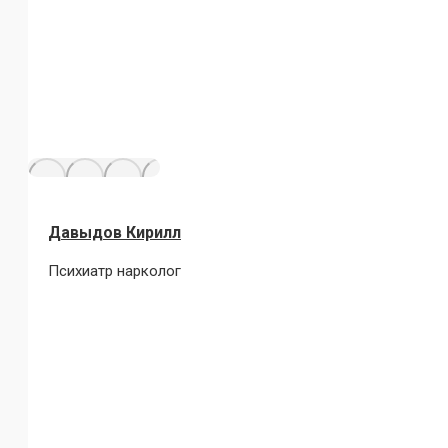
Давыдов Кирилл
Психиатр нарколог