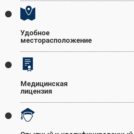
Удобное
месторасположение
Медицинская
лицензия