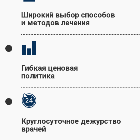
Широкий выбор способов
и методов лечения
Гибкая ценовая
политика
Круглосуточное дежурство
врачей