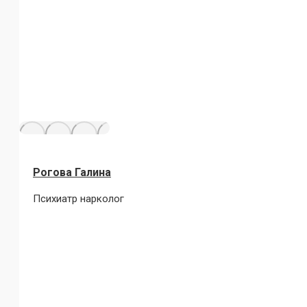
Рогова Галина
Психиатр нарколог